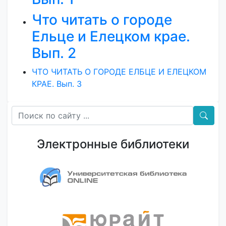
Что читать о городе
Ельце и Елецком крае.
Вып. 2
ЧТО ЧИТАТЬ О ГОРОДЕ ЕЛБЦЕ И ЕЛЕЦКОМ
КРАЕ. Вып. 3
Электронные библиотеки