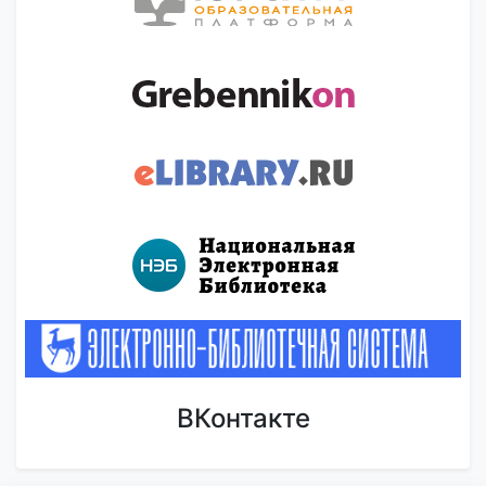
ВКонтакте