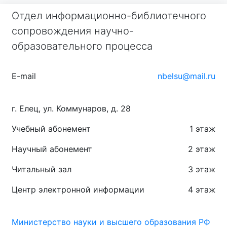
Отдел информационно-библиотечного
сопровождения научно-
образовательного процесса
E-mail
nbelsu@mail.ru
г. Елец, ул. Коммунаров, д. 28
Учебный абонемент
1 этаж
Научный абонемент
2 этаж
Читальный зал
3 этаж
Центр электронной информации
4 этаж
Министерство науки и высшего образования РФ