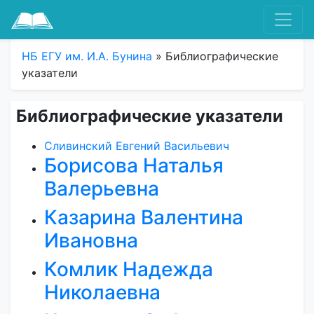
НБ ЕГУ им. И.А. Бунина
» Библиографические
указатели
Библиографические указатели
Сливинский Евгений Васильевич
Борисова Наталья
Валерьевна
Казарина Валентина
Ивановна
Комлик Надежда
Николаевна