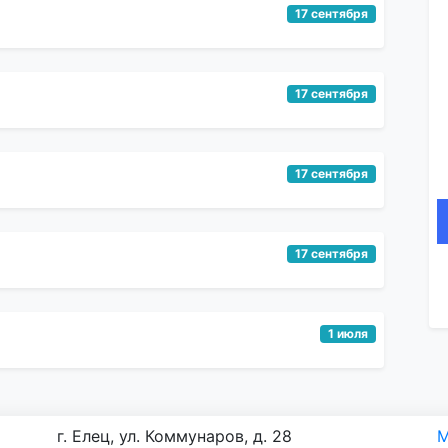
17 сентября
17 сентября
17 сентября
17 сентября
1 июля
г. Елец, ул. Коммунаров, д. 28
М