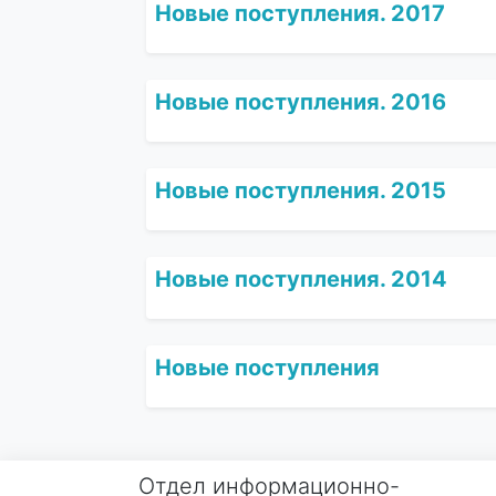
Новые поступления. 2017
Новые поступления. 2016
Новые поступления. 2015
Новые поступления. 2014
Новые поступления
Отдел информационно-