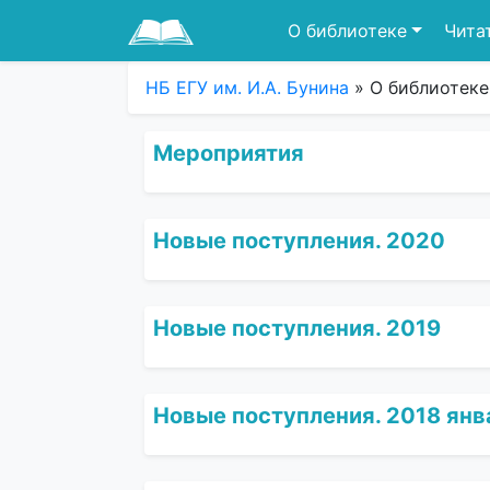
О библиотеке
Чита
НБ ЕГУ им. И.А. Бунина
» О библиотеке
Мероприятия
Новые поступления. 2020
Новые поступления. 2019
Новые поступления. 2018 янв